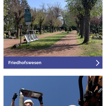
Friedhofswesen