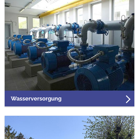
Wasserversorgung