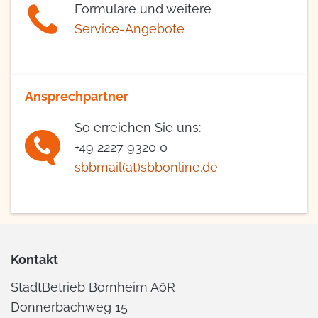
Formulare und weitere
Service-Angebote
Ansprechpartner
So erreichen Sie uns:
+49 2227 9320 0
sbbmail(at)sbbonline.de
Kontakt
StadtBetrieb Bornheim AöR
Donnerbachweg 15