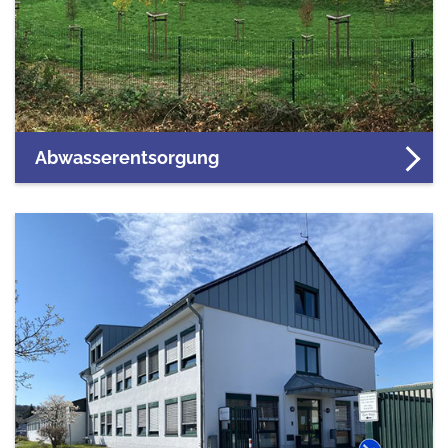
Abwasserentsorgung