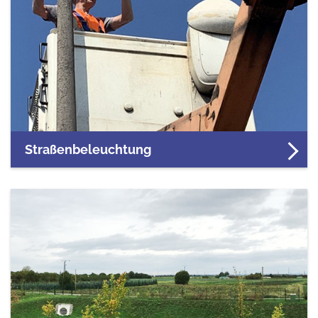
Straßenbeleuchtung