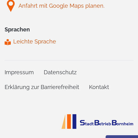
Anfahrt mit Google Maps planen.
Sprachen
Leichte Sprache
Impressum
Datenschutz
Erklärung zur Barrierefreiheit
Kontakt
Stadtbetrieb Bornheim Startseite