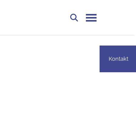
Zur Suche navigieren
Kontakt