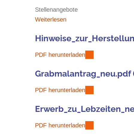
Stellenangebote
Weiterlesen
Hinweise_zur_Herstellu
PDF herunterladen
Grabmalantrag_neu.pdf 
PDF herunterladen
Erwerb_zu_Lebzeiten_ne
PDF herunterladen