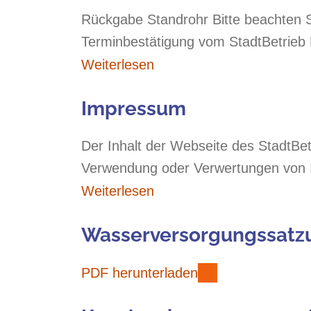
Rückgabe Standrohr Bitte beachten S
Terminbestätigung vom StadtBetrieb
Weiterlesen
Impressum
Der Inhalt der Webseite des StadtBet
Verwendung oder Verwertungen von I
Weiterlesen
Wasserversorgungssatzu
PDF herunterladen