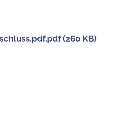
hluss.pdf.pdf (260 KB)